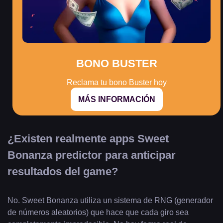
BONO BUSTER
Reclama tu bono Buster hoy
MÁS INFORMACIÓN
¿Existen realmente apps Sweet
Bonanza predictor para anticipar
resultados del game?
No. Sweet Bonanza utiliza un sistema de RNG (generador
de números aleatorios) que hace que cada giro sea