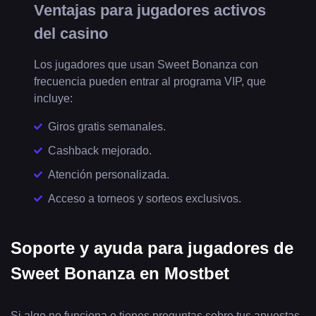
Ventajas para jugadores activos
del casino
Los jugadores que usan Sweet Bonanza con
frecuencia pueden entrar al programa VIP, que
incluye:
Giros gratis semanales.
Cashback mejorado.
Atención personalizada.
Acceso a torneos y sorteos exclusivos.
Soporte y ayuda para jugadores de
Sweet Bonanza en Mostbet
Si algo no funciona o tienes preguntas sobre tus apuestas,