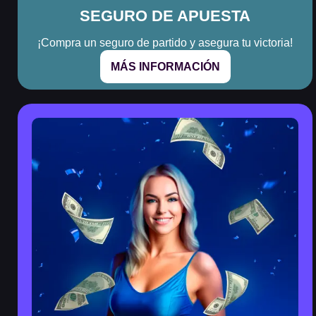
SEGURO DE APUESTA
¡Compra un seguro de partido y asegura tu victoria!
MÁS INFORMACIÓN