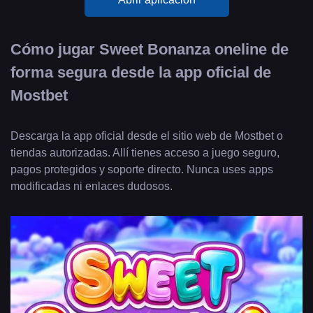
Cómo jugar Sweet Bonanza oneline de
forma segura desde la app oficial de
Mostbet
Descarga la app oficial desde el sitio web de Mostbet o
tiendas autorizadas. Allí tienes acceso a juego seguro,
pagos protegidos y soporte directo. Nunca uses apps
modificadas ni enlaces dudosos.