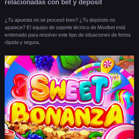
relacionadas con bet y deposit
¿Tu apuesta no se procesó bien? ¿Tu depósito no
aparece? El equipo de soporte técnico de Mostbet está
entrenado para resolver este tipo de situaciones de forma
rápida y segura.