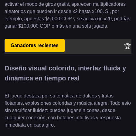
activar el modo de giros gratis, aparecen multiplicadores
aleatorios que pueden ir desde x2 hasta x100. Si, por
ejemplo, apuestas $5.000 COP y se activa un x20, podrías
ganar $100.000 COP o más en una sola jugada.
Ganadores recientes
🏆
৳215430 Imran H.
Diseño visual colorido, interfaz fluida y
dinámica en tiempo real
El juego destaca por su temática de dulces y frutas
flotantes, explosiones coloridas y música alegre. Todo esto
sin sacrificar fluidez: puedes jugar sin cortes, desde
cualquier conexión, con botones intuitivos y respuesta
inmediata en cada giro.