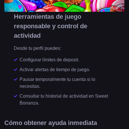
Herramientas de juego
responsable y control de
actividad
Desde tu perfil puedes:
Configurar límites de deposit.
Activar alertas de tiempo de juego.
Pausar temporalmente tu cuenta si lo
necesitas.
Consultar tu historial de actividad en Sweet
Bonanza.
Cómo obtener ayuda inmediata