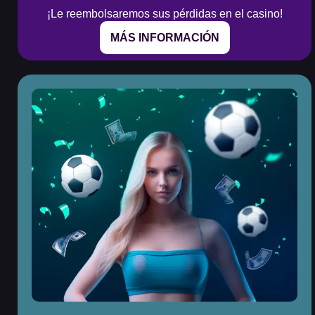
¡Le reembolsaremos sus pérdidas en el casino!
MÁS INFORMACIÓN