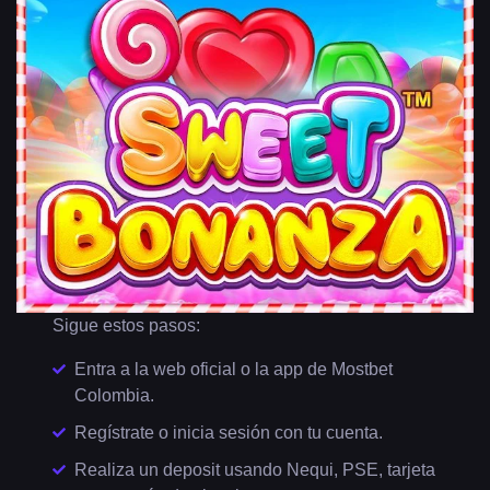
Sigue estos pasos:
Entra a la web oficial o la app de Mostbet
Colombia.
Regístrate o inicia sesión con tu cuenta.
Realiza un deposit usando Nequi, PSE, tarjeta