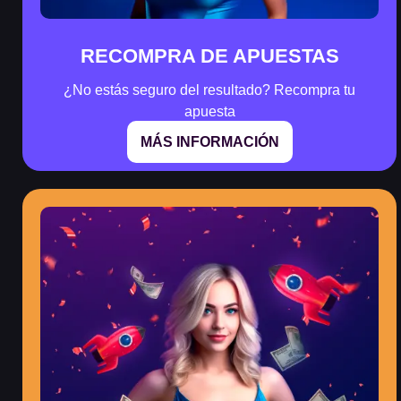
RECOMPRA DE APUESTAS
¿No estás seguro del resultado? Recompra tu
apuesta
MÁS INFORMACIÓN