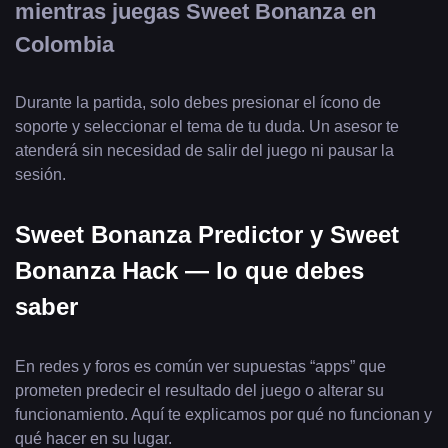
mientras juegas Sweet Bonanza en
Colombia
Durante la partida, solo debes presionar el ícono de
soporte y seleccionar el tema de tu duda. Un asesor te
atenderá sin necesidad de salir del juego ni pausar la
sesión.
Sweet Bonanza Predictor y Sweet
Bonanza Hack — lo que debes
saber
En redes y foros es común ver supuestas “apps” que
prometen predecir el resultado del juego o alterar su
funcionamiento. Aquí te explicamos por qué no funcionan y
qué hacer en su lugar.